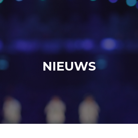
NIEUWS